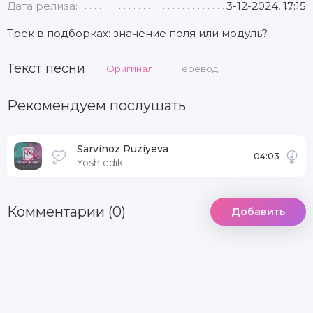
Дата релиза:
3-12-2024, 17:15
Трек в подборках: значение поля или модуль?
Текст песни
Оригинал
Перевод
Рекомендуем послушать
Sarvinoz Ruziyeva
04:03
Yosh edik
Комментарии (0)
Добавить