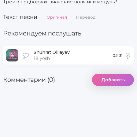
Трек в подборках: значение поля или модуль?
Текст песни
Оригинал
Перевод
Рекомендуем послушать
Shuhrat Dillayev
03:31
18 yosh
Комментарии (0)
Добавить