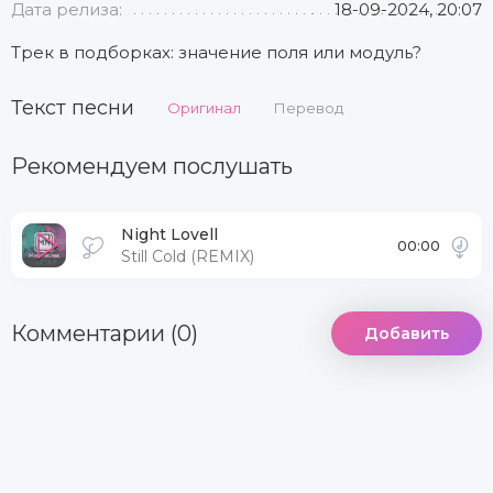
Дата релиза:
18-09-2024, 20:07
Трек в подборках: значение поля или модуль?
Текст песни
Оригинал
Перевод
Рекомендуем послушать
Night Lovell
00:00
Still Cold (REMIX)
Комментарии (0)
Добавить