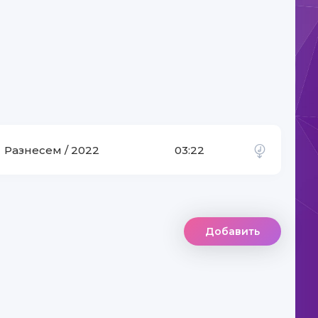
Разнесем / 2022
03:22
Добавить