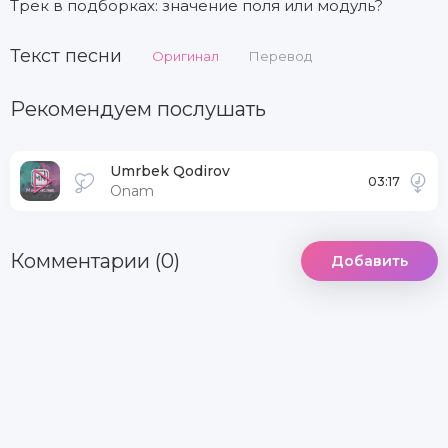
Трек в подборках: значение поля или модуль?
Текст песни
Оригинал
Перевод
Рекомендуем послушать
Umrbek Qodirov
03:17
Onam
Комментарии (0)
Добавить