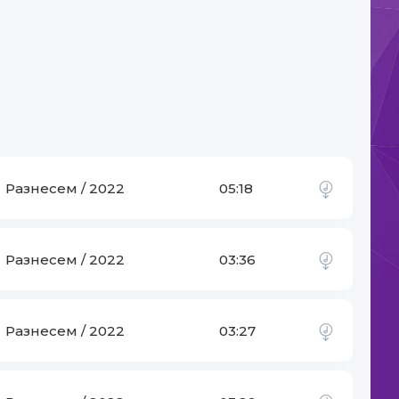
Разнесем / 2022
05:18
Разнесем / 2022
03:36
gonamiz
Разнесем / 2022
03:27