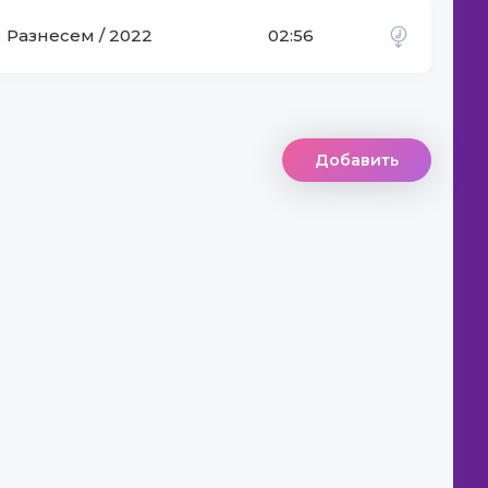
Разнесем / 2022
02:56
Добавить