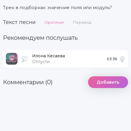
Трек в подборках: значение поля или модуль?
Текст песни
Оригинал
Перевод
Рекомендуем послушать
Илона Кесаева
03:36
Отпусти
Комментарии (0)
Добавить