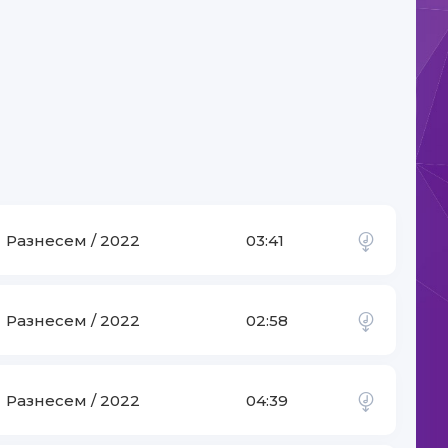
Разнесем / 2022
03:41
Разнесем / 2022
02:58
Разнесем / 2022
04:39