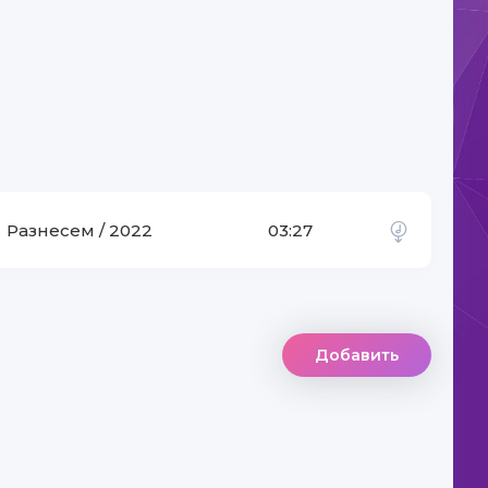
Разнесем / 2022
03:27
Добавить