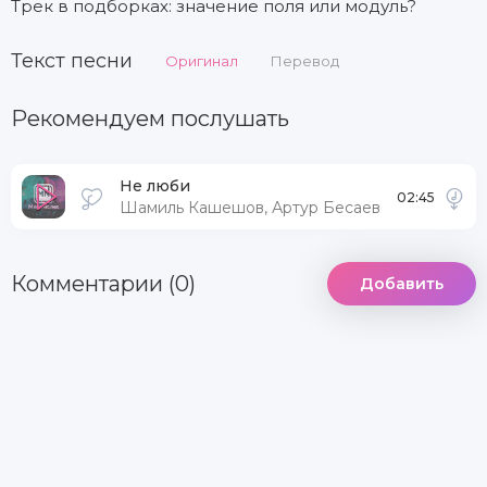
Трек в подборках: значение поля или модуль?
Текст песни
Оригинал
Перевод
Рекомендуем послушать
Не люби
02:45
Шамиль Кашешов, Артур Бесаев
Комментарии (0)
Добавить