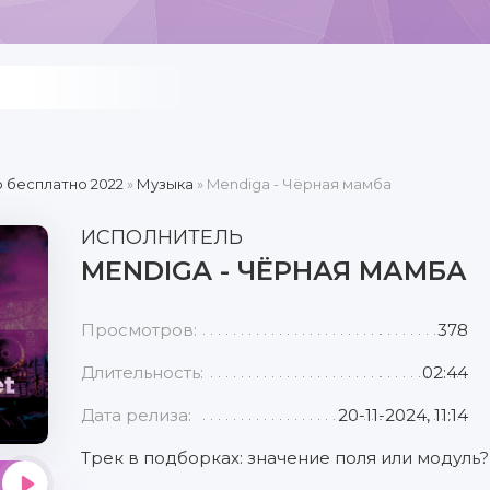
 бесплатно 2022
»
Музыка
» Mendiga - Чёрная мамба
ИСПОЛНИТЕЛЬ
MENDIGA - ЧЁРНАЯ МАМБА
Просмотров:
378
Длительность:
02:44
Дата релиза:
20-11-2024, 11:14
Трек в подборках: значение поля или модуль?