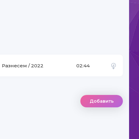
Разнесем / 2022
02:44
Добавить