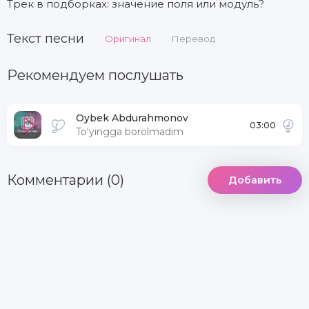
Трек в подборках: значение поля или модуль?
Текст песни
Оригинал
Перевод
Рекомендуем послушать
Oybek Abdurahmonov
03:00
To'yingga borolmadim
Комментарии (0)
Добавить