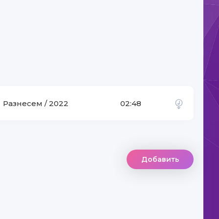
Разнесем / 2022
02:48
Добавить