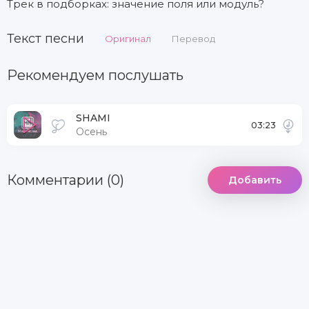
Трек в подборках: значение поля или модуль?
Текст песни
Оригинал
Перевод
Рекомендуем послушать
SHAMI
03:23
Осень
Комментарии (0)
Добавить