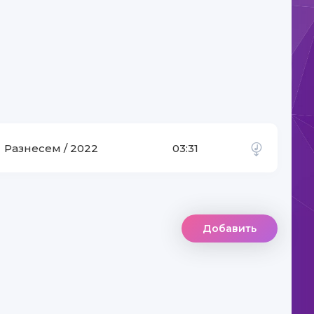
Разнесем / 2022
03:31
Добавить