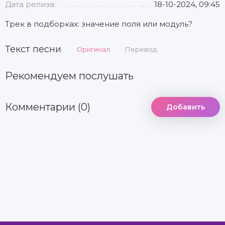
Дата релиза:
18-10-2024, 09:45
Трек в подборках: значение поля или модуль?
Текст песни
Оригинал
Перевод
Рекомендуем послушать
Комментарии (0)
Добавить