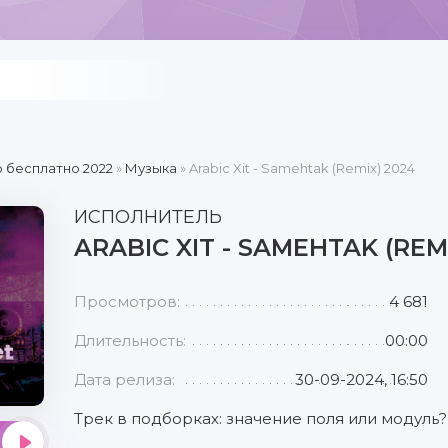
 бесплатно 2022
»
Музыка
» Arabic Xit - Samehtak (Remix) 2024
ИСПОЛНИТЕЛЬ
ARABIC XIT - SAMEHTAK (REM
Просмотров:
4 681
Длительность:
00:00
Дата релиза:
30-09-2024, 16:50
Трек в подборках: значение поля или модуль?