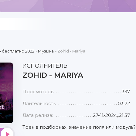
 бесплатно 2022
»
Музыка
» Zohid - Mariya
ИСПОЛНИТЕЛЬ
ZOHID - MARIYA
Просмотров:
337
Длительность:
03:22
Дата релиза:
27-11-2024, 21:57
Трек в подборках: значение поля или модуль?