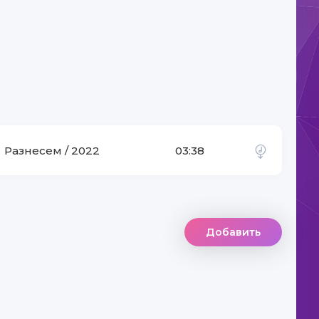
Разнесем / 2022
03:38
Добавить