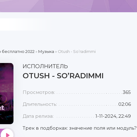
 бесплатно 2022
»
Музыка
» Otush - So’radimmi
ИСПОЛНИТЕЛЬ
OTUSH - SO’RADIMMI
Просмотров:
365
Длительность:
02:06
Дата релиза:
1-11-2024, 22:49
Трек в подборках: значение поля или модуль?