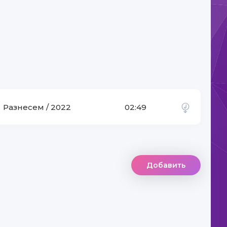
Разнесем / 2022
02:49
Добавить