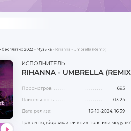
 бесплатно 2022
»
Музыка
» Rihanna - Umbrella (Remix)
ИСПОЛНИТЕЛЬ
RIHANNA - UMBRELLA (REMIX
Просмотров:
695
Длительность:
03:24
Дата релиза:
16-10-2024, 16:39
Трек в подборках: значение поля или модуль?