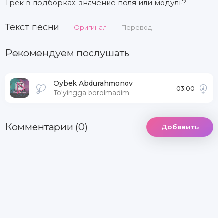
Трек в подборках: значение поля или модуль?
Текст песни
Оригинал
Перевод
Рекомендуем послушать
Oybek Abdurahmonov
03:00
To'yingga borolmadim
Комментарии (0)
Добавить